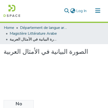
(current)
Log In
Communities & Collections
Home
Département de langue arabe
All of DSpace
Magistère Littérature Arabe
الصورة البيانية في الأمثال العربية
Statistics
الصورة البيانية في الأمثال العربية
No
Files