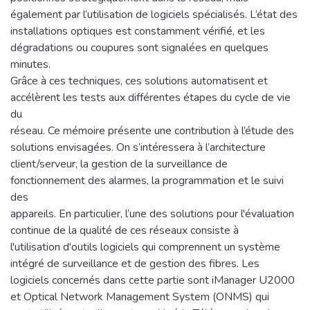
également par l’utilisation de logiciels spécialisés. L’état des
installations optiques est constamment vérifié, et les
dégradations ou coupures sont signalées en quelques
minutes.
Grâce à ces techniques, ces solutions automatisent et
accélèrent les tests aux différentes étapes du cycle de vie
du
réseau. Ce mémoire présente une contribution à l’étude des
solutions envisagées. On s’intéressera à l’architecture
client/serveur, la gestion de la surveillance de
fonctionnement des alarmes, la programmation et le suivi
des
appareils. En particulier, l’une des solutions pour l'évaluation
continue de la qualité de ces réseaux consiste à
l'utilisation d'outils logiciels qui comprennent un système
intégré de surveillance et de gestion des fibres. Les
logiciels concernés dans cette partie sont iManager U2000
et Optical Network Management System (ONMS) qui