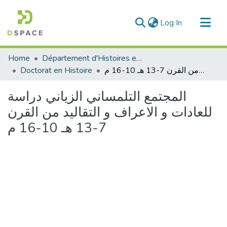
(current)
Log In
Communities & Collections
Home
Département d'Histoires et Arts
All of DSpace
Doctorat en Histoire
المجتمع التلمساني الزياني دراسة للعادات و الاعراف و التقاليد من القرن 7-13 هـ 10-16 م
Statistics
المجتمع التلمساني الزياني دراسة
للعادات و الاعراف و التقاليد من القرن
7-13 هـ 10-16 م