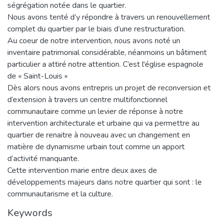
ségrégation notée dans le quartier.
Nous avons tenté d’y répondre à travers un renouvellement
complet du quartier par le biais d’une restructuration.
Au coeur de notre intervention, nous avons noté un
inventaire patrimonial considérable, néanmoins un bâtiment
particulier a attiré notre attention. C’est l'église espagnole
de « Saint-Louis »
Dès alors nous avons entrepris un projet de reconversion et
d’extension à travers un centre multifonctionnel
communautaire comme un levier de réponse à notre
intervention architecturale et urbaine qui va permettre au
quartier de renaitre à nouveau avec un changement en
matière de dynamisme urbain tout comme un apport
d’activité manquante.
Cette intervention marie entre deux axes de
développements majeurs dans notre quartier qui sont : le
communautarisme et la culture.
Keywords