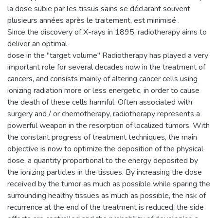
la dose subie par les tissus sains se déclarant souvent
plusieurs années après le traitement, est minimisé .
Since the discovery of X-rays in 1895, radiotherapy aims to
deliver an optimal
dose in the "target volume" Radiotherapy has played a very
important role for several decades now in the treatment of
cancers, and consists mainly of altering cancer cells using
ionizing radiation more or less energetic, in order to cause
the death of these cells harmful. Often associated with
surgery and / or chemotherapy, radiotherapy represents a
powerful weapon in the resorption of localized tumors. With
the constant progress of treatment techniques, the main
objective is now to optimize the deposition of the physical
dose, a quantity proportional to the energy deposited by
the ionizing particles in the tissues. By increasing the dose
received by the tumor as much as possible while sparing the
surrounding healthy tissues as much as possible, the risk of
recurrence at the end of the treatment is reduced, the side