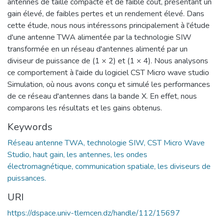
antennes de taille compacte et de faible coût, présentant un
gain élevé, de faibles pertes et un rendement élevé. Dans
cette étude, nous nous intéressons principalement à l'étude
d'une antenne TWA alimentée par la technologie SIW
transformée en un réseau d'antennes alimenté par un
diviseur de puissance de (1 × 2) et (1 × 4). Nous analysons
ce comportement à l'aide du logiciel CST Micro wave studio
Simulation, où nous avons conçu et simulé les performances
de ce réseau d'antennes dans la bande X. En effet, nous
comparons les résultats et les gains obtenus.
Keywords
Réseau antenne TWA, technologie SIW, CST Micro Wave
Studio, haut gain, les antennes, les ondes
électromagnétique, communication spatiale, les diviseurs de
puissances.
URI
https://dspace.univ-tlemcen.dz/handle/112/15697