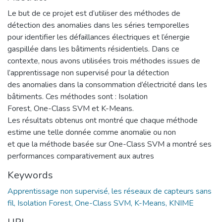
Le but de ce projet est d’utiliser des méthodes de
détection des anomalies dans les séries temporelles
pour identifier les défaillances électriques et l’énergie
gaspillée dans les bâtiments résidentiels. Dans ce
contexte, nous avons utilisées trois méthodes issues de
l’apprentissage non supervisé pour la détection
des anomalies dans la consommation d’électricité dans les
bâtiments. Ces méthodes sont : Isolation
Forest, One-Class SVM et K-Means.
Les résultats obtenus ont montré que chaque méthode
estime une telle donnée comme anomalie ou non
et que la méthode basée sur One-Class SVM a montré ses
performances comparativement aux autres
Keywords
Apprentissage non supervisé, les réseaux de capteurs sans
fil, Isolation Forest, One-Class SVM, K-Means, KNIME