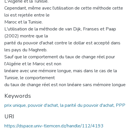
L'Algérie et la Tunisie.
Cependant, même avec l'utilisation de cette méthode cette
loi est rejetée entre le
Maroc et la Tunisie.
L'utilisation de la méthode de van Dijk, Franses et Paap
(2002) montre que la
parité du pouvoir d'achat contre le dollar est accepté dans
les pays du Maghreb.
Sauf que le comportement du taux de change réel pour
l'Algérie et le Maroc est non
linéaire avec une mémoire longue, mais dans le cas de la
Tunisie, le comportement
du taux de change réel est non linéaire sans mémoire longue
Keywords
prix unique, pouvoir d'achat, la parité du pouvoir d'achat, PPP
URI
https://dspace.univ-tlemcen.dz/handle/112/4193