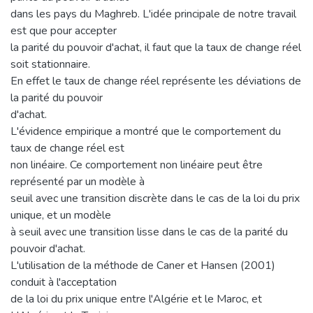
dans les pays du Maghreb. L'idée principale de notre travail
est que pour accepter
la parité du pouvoir d'achat, il faut que la taux de change réel
soit stationnaire.
En effet le taux de change réel représente les déviations de
la parité du pouvoir
d'achat.
L'évidence empirique a montré que le comportement du
taux de change réel est
non linéaire. Ce comportement non linéaire peut être
représenté par un modèle à
seuil avec une transition discrète dans le cas de la loi du prix
unique, et un modèle
à seuil avec une transition lisse dans le cas de la parité du
pouvoir d'achat.
L'utilisation de la méthode de Caner et Hansen (2001)
conduit à l'acceptation
de la loi du prix unique entre l'Algérie et le Maroc, et