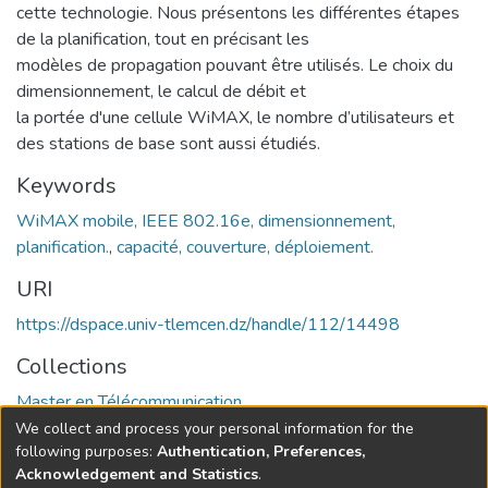
cette technologie. Nous présentons les différentes étapes
de la planification, tout en précisant les
modèles de propagation pouvant être utilisés. Le choix du
dimensionnement, le calcul de débit et
la portée d'une cellule WiMAX, le nombre d’utilisateurs et
des stations de base sont aussi étudiés.
Keywords
WiMAX mobile, IEEE 802.16e, dimensionnement,
planification.
,
capacité, couverture, déploiement.
URI
https://dspace.univ-tlemcen.dz/handle/112/14498
Collections
Master en Télécommunication
We collect and process your personal information for the
Full item page
following purposes:
Authentication, Preferences,
Acknowledgement and Statistics
.