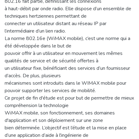
802.16 fait partie, définissant les connexions
à haut-débit par onde radio. Elle dispose d’un ensemble de
techniques hertziennes permettant de
connecter un utilisateur distant au réseau IP par
l’intermédiaire d’un lien radio.
La norme 802.16e (WiMAX mobile), c’est une norme qui a
été développée dans le but de
pouvoir offrir à un utilisateur en mouvement les mêmes
qualités de service et de sécurité offertes à
un utilisateur fixe, bénéficiant des services d’un fournisseur
d’accès. De plus, plusieurs
mécanismes sont introduits dans le WIMAX mobile pour
pouvoir supporter les services de mobilité.
Ce projet de fin d'étude est pour but de permettre de mieux
compréhension la technologie
WiMAX mobile, son fonctionnement, ses domaines
d'application et son déploiement sur une zone
bien déterminée. L’objectif est l’étude et la mise en place
d’une application d’aide à l'ingénierie de