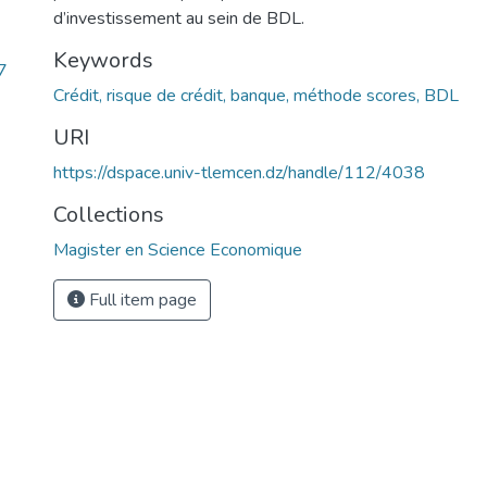
d’investissement au sein de BDL.
Keywords
7
Crédit, risque de crédit, banque, méthode scores, BDL
URI
https://dspace.univ-tlemcen.dz/handle/112/4038
Collections
Magister en Science Economique
Full item page