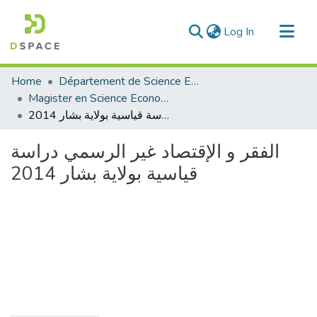
(current)
Log In
Communities & Collections
Home
Département de Science Economique
All of DSpace
Magister en Science Economique
الفقر و الإقتصاد غير الرسمي دراسة قياسية بولاية بشار 2014
Statistics
الفقر و الإقتصاد غير الرسمي دراسة
قياسية بولاية بشار 2014