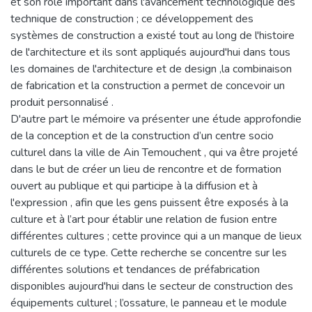
et son rôle important dans l'avancement technologique des
technique de construction ; ce développement des
systèmes de construction a existé tout au long de l'histoire
de l'architecture et ils sont appliqués aujourd'hui dans tous
les domaines de l'architecture et de design ,la combinaison
de fabrication et la construction a permet de concevoir un
produit personnalisé .
D'autre part le mémoire va présenter une étude approfondie
de la conception et de la construction d’un centre socio
culturel dans la ville de Ain Temouchent , qui va être projeté
dans le but de créer un lieu de rencontre et de formation
ouvert au publique et qui participe à la diffusion et à
l'expression , afin que les gens puissent être exposés à la
culture et à l’art pour établir une relation de fusion entre
différentes cultures ; cette province qui a un manque de lieux
culturels de ce type. Cette recherche se concentre sur les
différentes solutions et tendances de préfabrication
disponibles aujourd'hui dans le secteur de construction des
équipements culturel ; l’ossature, le panneau et le module