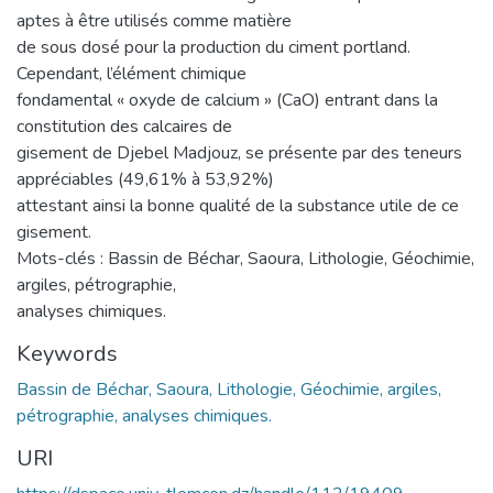
aptes à être utilisés comme matière
de sous dosé pour la production du ciment portland.
Cependant, l’élément chimique
fondamental « oxyde de calcium » (CaO) entrant dans la
constitution des calcaires de
gisement de Djebel Madjouz, se présente par des teneurs
appréciables (49,61% à 53,92%)
attestant ainsi la bonne qualité de la substance utile de ce
gisement.
Mots-clés : Bassin de Béchar, Saoura, Lithologie, Géochimie,
argiles, pétrographie,
analyses chimiques.
Keywords
Bassin de Béchar, Saoura, Lithologie, Géochimie, argiles,
pétrographie, analyses chimiques.
URI