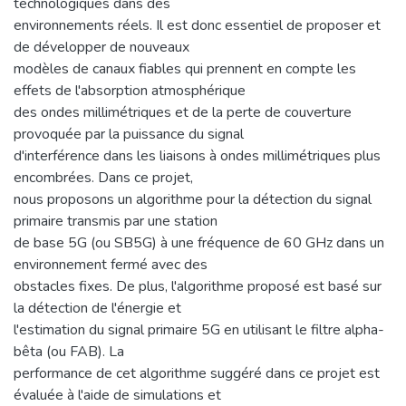
technologiques dans des
environnements réels. Il est donc essentiel de proposer et
de développer de nouveaux
modèles de canaux fiables qui prennent en compte les
effets de l'absorption atmosphérique
des ondes millimétriques et de la perte de couverture
provoquée par la puissance du signal
d'interférence dans les liaisons à ondes millimétriques plus
encombrées. Dans ce projet,
nous proposons un algorithme pour la détection du signal
primaire transmis par une station
de base 5G (ou SB5G) à une fréquence de 60 GHz dans un
environnement fermé avec des
obstacles fixes. De plus, l'algorithme proposé est basé sur
la détection de l'énergie et
l'estimation du signal primaire 5G en utilisant le filtre alpha-
bêta (ou FAB). La
performance de cet algorithme suggéré dans ce projet est
évaluée à l'aide de simulations et