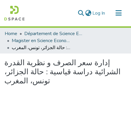
(current)
Log In
Communities & Collections
Home
Département de Science Economique
All of DSpace
Magister en Science Economique
إدارة سعر الصرف و نظرية القدرة الشرائية دراسة قياسية : حالة الجزائر، تونس، المغرب
Statistics
إدارة سعر الصرف و نظرية القدرة
الشرائية دراسة قياسية : حالة الجزائر،
تونس، المغرب