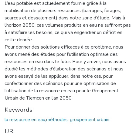
L’eau potable est actuellement fournie grâce à la
mobilisation de plusieurs ressources (barrages, forages,
sources et dessalement) dans notre zone d’étude. Mais à
l’horizon 2050, ces volumes produits en eau ne suffiront pas
à satisfaire les besoins, ce qui va engendrer un déficit en
cette denrée.
Pour donner des solutions efficaces à ce problème, nous
avons mené des études pour l’utilisation optimale des
ressources en eau dans le futur. Pour y arriver, nous avons
étudié les méthodes d’élaboration des scénarios et nous
avons essayé de les appliquer, dans notre cas, pour
confectionner des scénarios pour une optimisation de
l’utilisation de la ressource en eau pour le Groupement
Urbain de Tlemcen en l’an 2050.
Keywords
la ressource en eau,méthodes
,
groupement urbain
URI