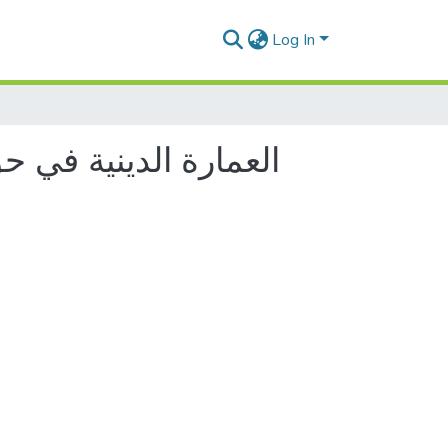
Log In
العمارة الدينية في ح