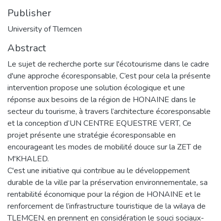
Publisher
University of Tlemcen
Abstract
Le sujet de recherche porte sur l'écotourisme dans le cadre
d'une approche écoresponsable, C’est pour cela la présente
intervention propose une solution écologique et une
réponse aux besoins de la région de HONAINE dans le
secteur du tourisme, à travers l’architecture écoresponsable
et la conception d’UN CENTRE EQUESTRE VERT, Ce
projet présente une stratégie écoresponsable en
encourageant les modes de mobilité douce sur la ZET de
M'KHALED.
C'est une initiative qui contribue au le développement
durable de la ville par la préservation environnementale, sa
rentabilité économique pour la région de HONAINE et le
renforcement de l’infrastructure touristique de la wilaya de
TLEMCEN, en prennent en considération le souci sociaux-