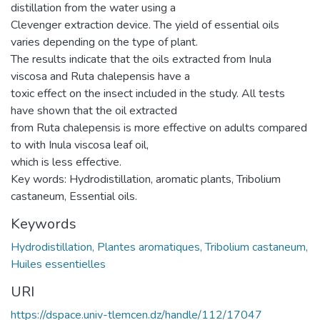
distillation from the water using a
Clevenger extraction device. The yield of essential oils
varies depending on the type of plant.
The results indicate that the oils extracted from Inula
viscosa and Ruta chalepensis have a
toxic effect on the insect included in the study. All tests
have shown that the oil extracted
from Ruta chalepensis is more effective on adults compared
to with Inula viscosa leaf oil,
which is less effective.
Key words: Hydrodistillation, aromatic plants, Tribolium
castaneum, Essential oils.
Keywords
Hydrodistillation, Plantes aromatiques, Tribolium castaneum,
Huiles essentielles
URI
https://dspace.univ-tlemcen.dz/handle/112/17047