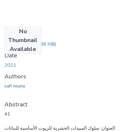
No
Files
Thumbnail
nouria_safi.pdf
(1.38 MB)
Available
Date
2021
Authors
safi nouria
Abstract
41
العنوان: سلوك المبيدات الحشرية للزيوت الأساسية للنباتات