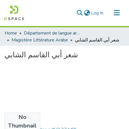
(current)
Log In
Communities & Collections
Home
Département de langue arabe
All of DSpace
Magistère Littérature Arabe
شعر أبي القاسم الشابي
Statistics
شعر أبي القاسم الشابي
No
Files
Thumbnail