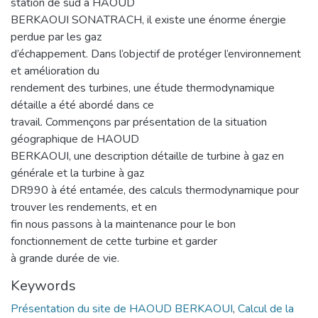
station de sud à HAOUD
BERKAOUI SONATRACH, il existe une énorme énergie
perdue par les gaz
d’échappement. Dans l’objectif de protéger l’environnement
et amélioration du
rendement des turbines, une étude thermodynamique
détaille a été abordé dans ce
travail. Commençons par présentation de la situation
géographique de HAOUD
BERKAOUI, une description détaille de turbine à gaz en
générale et la turbine à gaz
DR990 à été entamée, des calculs thermodynamique pour
trouver les rendements, et en
fin nous passons à la maintenance pour le bon
fonctionnement de cette turbine et garder
à grande durée de vie.
Keywords
Présentation du site de HAOUD BERKAOUI
,
Calcul de la