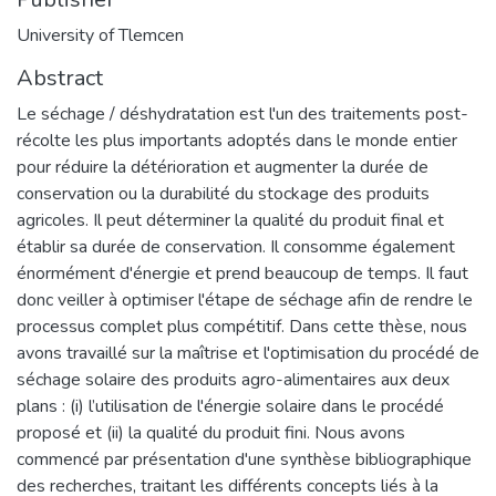
University of Tlemcen
Abstract
Le séchage / déshydratation est l'un des traitements post-
récolte les plus importants adoptés dans le monde entier
pour réduire la détérioration et augmenter la durée de
conservation ou la durabilité du stockage des produits
agricoles. Il peut déterminer la qualité du produit final et
établir sa durée de conservation. Il consomme également
énormément d'énergie et prend beaucoup de temps. Il faut
donc veiller à optimiser l'étape de séchage afin de rendre le
processus complet plus compétitif. Dans cette thèse, nous
avons travaillé sur la maîtrise et l'optimisation du procédé de
séchage solaire des produits agro-alimentaires aux deux
plans : (i) l’utilisation de l'énergie solaire dans le procédé
proposé et (ii) la qualité du produit fini. Nous avons
commencé par présentation d'une synthèse bibliographique
des recherches, traitant les différents concepts liés à la