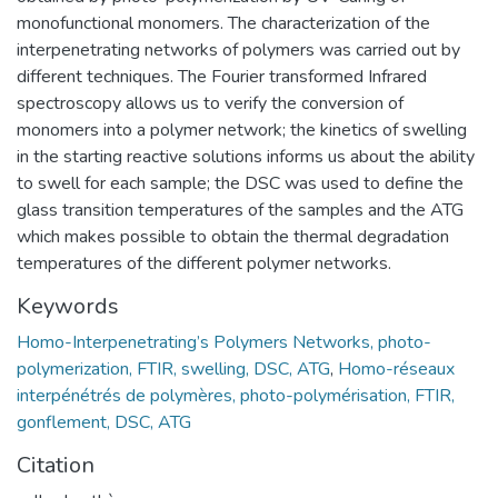
monofunctional monomers. The characterization of the
interpenetrating networks of polymers was carried out by
different techniques. The Fourier transformed Infrared
spectroscopy allows us to verify the conversion of
monomers into a polymer network; the kinetics of swelling
in the starting reactive solutions informs us about the ability
to swell for each sample; the DSC was used to define the
glass transition temperatures of the samples and the ATG
which makes possible to obtain the thermal degradation
temperatures of the different polymer networks.
Keywords
Homo-Interpenetrating’s Polymers Networks, photo-
polymerization, FTIR, swelling, DSC, ATG
,
Homo-réseaux
interpénétrés de polymères, photo-polymérisation, FTIR,
gonflement, DSC, ATG
Citation