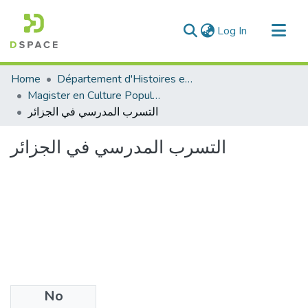
(current)
Log In
Communities & Collections
Home
Département d'Histoires et Arts
All of DSpace
Magister en Culture Populaire
التسرب المدرسي في الجزائر
Statistics
التسرب المدرسي في الجزائر
No
Files