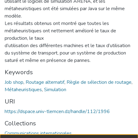
utilisant le logiciel de simulation ARENA, et les
métaheuristiques ont été simulées par Java sur le même
modèle.
Les résultats obtenus ont montré que toutes les
métaheuristiques ont nettement amélioré le taux de
production, le taux
d’utilisation des différentes machines et le taux d’utilisation
du système de transport, pour un système de production
saturé et même en présence de pannes.
Keywords
Job shop
,
Routage alternatif
,
Règle de sélection de routage
,
Métaheuristiques
,
Simulation
URI
https://dspace.univ-tlemcen.dz/handle/112/1996
Collections
Communications internationales