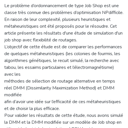
Le problème d’ordonnancement de type Job Shop est une
classe très connue des problèmes d’optimisation NPdifficile.
En raison de leur complexité, plusieurs heuristiques et
métaheuristiques ont été proposés pour le résoudre. Cet
article présente les résultats d'une étude de simulation d'un
job shop avec flexibilité de routages.
L’objectif de cette étude est de comparer les performances
de quelques métaheuristiques (les colonies de fourmis, les
algorithmes génétiques, le recuit simulé, la recherche avec
tabou, les essaims particulaires et l’électromagnétisme)
avec les
méthodes de sélection de routage alternative en temps
réel DMM (Dissimilarity Maximization Method) et DMM
modifiée
afin d’avoir une idée sur l’efficacité de ces métaheuristiques
et de choisir la plus efficace.
Pour valider les résultats de cette étude, nous avons simulé
la DMM et la DMM modifiée sur un modèle de Job shop en