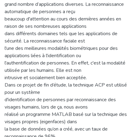
grand nombre d’applications diverses. La reconnaissance
automatique de personnes a reçu
beaucoup d'attention au cours des dernières années en
raison de ses nombreuses applications
dans différents domaines tels que les applications de
sécurité. La reconnaissance faciale est
l'une des meilleures modalités biométriques pour des
applications liées à l'identification ou
l'authentification de personnes. En effet, c'est la modalité
utilisée par les humains. Elle est non
intrusive et socialement bien acceptée.
Dans ce projet de fin d’étude, la technique ACP est utilisé
pour un système
d'identification de personnes par reconnaissance des
visages humains, lors de ça, nous avons
réalisé un programme MATLAB basé sur la technique des
visages propres (eigenfaces) dans
la base de données qu’on a créé, avec un taux de
reconnaissance de 96%.