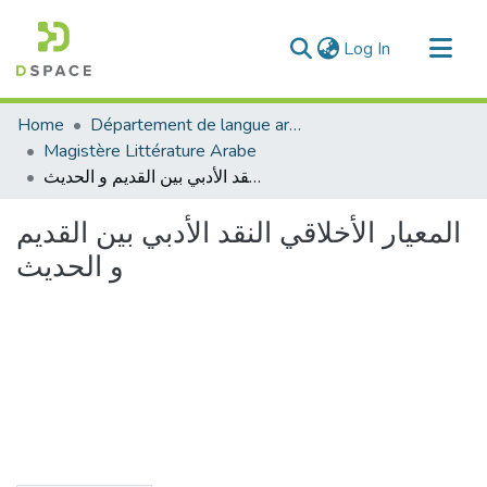
(current)
Log In
Communities & Collections
Home
Département de langue arabe
All of DSpace
Magistère Littérature Arabe
المعيار الأخلاقي النقد الأدبي بين القديم و الحديث
Statistics
المعيار الأخلاقي النقد الأدبي بين القديم
و الحديث