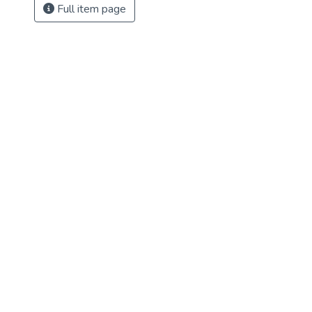
Full item page