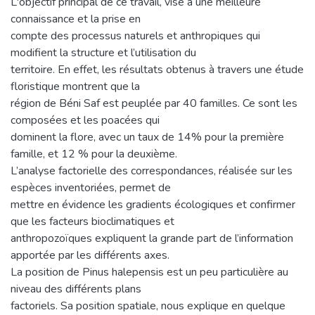
L'objectif principal de ce travail, vise à une meilleure
connaissance et la prise en
compte des processus naturels et anthropiques qui
modifient la structure et l’utilisation du
territoire. En effet, les résultats obtenus à travers une étude
floristique montrent que la
région de Béni Saf est peuplée par 40 familles. Ce sont les
composées et les poacées qui
dominent la flore, avec un taux de 14% pour la première
famille, et 12 % pour la deuxième.
L’analyse factorielle des correspondances, réalisée sur les
espèces inventoriées, permet de
mettre en évidence les gradients écologiques et confirmer
que les facteurs bioclimatiques et
anthropozoïques expliquent la grande part de l’information
apportée par les différents axes.
La position de Pinus halepensis est un peu particulière au
niveau des différents plans
factoriels. Sa position spatiale, nous explique en quelque