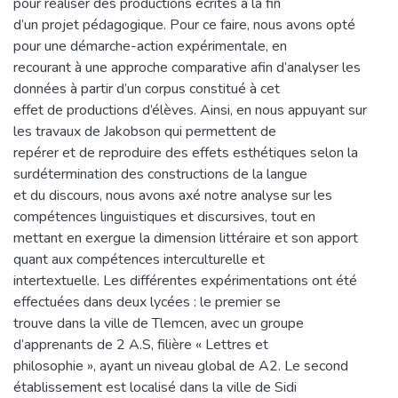
pour réaliser des productions écrites à la fin
d’un projet pédagogique. Pour ce faire, nous avons opté
pour une démarche-action expérimentale, en
recourant à une approche comparative afin d’analyser les
données à partir d’un corpus constitué à cet
effet de productions d’élèves. Ainsi, en nous appuyant sur
les travaux de Jakobson qui permettent de
repérer et de reproduire des effets esthétiques selon la
surdétermination des constructions de la langue
et du discours, nous avons axé notre analyse sur les
compétences linguistiques et discursives, tout en
mettant en exergue la dimension littéraire et son apport
quant aux compétences interculturelle et
intertextuelle. Les différentes expérimentations ont été
effectuées dans deux lycées : le premier se
trouve dans la ville de Tlemcen, avec un groupe
d’apprenants de 2 A.S, filière « Lettres et
philosophie », ayant un niveau global de A2. Le second
établissement est localisé dans la ville de Sidi