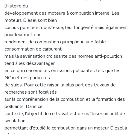
l’histoire du
développement des moteurs à combustion interne. Les
moteurs Diesel sont bien
connus pour leur robustesse, leur longévité mais également
pour leur meilleur
rendement de combustion qui implique une faible
consommation de carburant,
mais la sévérisation croissante des normes anti-pollution
tend à les désavantager
en ce qui concerne les émissions polluantes tels que les
NOx et des particules
de suies. Pour cette raison la plus part des travaux de
recherches sont focalisés
sur la compréhension de la combustion et la formation des
polluants. Dans ce
contexte, l’objectif de ce travail est de maîtriser un outil de
simulation
permettant d’étudié la combustion dans un moteur Diesel à