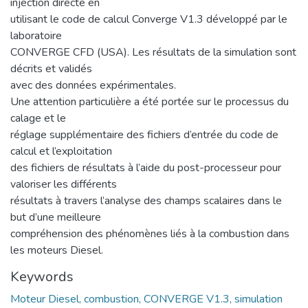
injection directe en
utilisant le code de calcul Converge V1.3 développé par le
laboratoire
CONVERGE CFD (USA). Les résultats de la simulation sont
décrits et validés
avec des données expérimentales.
Une attention particulière a été portée sur le processus du
calage et le
réglage supplémentaire des fichiers d’entrée du code de
calcul et l’exploitation
des fichiers de résultats à l’aide du post-processeur pour
valoriser les différents
résultats à travers l’analyse des champs scalaires dans le
but d’une meilleure
compréhension des phénomènes liés à la combustion dans
les moteurs Diesel.
Keywords
Moteur Diesel, combustion, CONVERGE V1.3, simulation