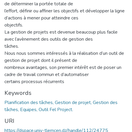
de déterminer la portée totale de
l’effort, définir ou affiner les objectifs et développer la ligne
d’actions à mener pour atteindre ces
objectifs.
La gestion de projets est devenue beaucoup plus facile
avec l’avènement des outils de gestion des
tâches.
Nous nous sommes intéressés à la réalisation d’un outil de
gestion de projet dont il présent de
nombreux avantages, son premier intérêt est de poser un
cadre de travail commun et d’automatiser
certains processus récurrents
Keywords
Planification des tâches, Gestion de projet, Gestion des
tâches, Equipes, Outil Fel Project.
URI
https://dspace.univ-tlemcen.dz/handle/112/24775