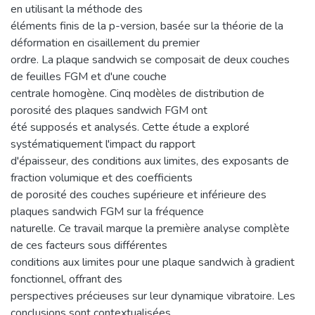
en utilisant la méthode des
éléments finis de la p-version, basée sur la théorie de la
déformation en cisaillement du premier
ordre. La plaque sandwich se composait de deux couches
de feuilles FGM et d'une couche
centrale homogène. Cinq modèles de distribution de
porosité des plaques sandwich FGM ont
été supposés et analysés. Cette étude a exploré
systématiquement l'impact du rapport
d'épaisseur, des conditions aux limites, des exposants de
fraction volumique et des coefficients
de porosité des couches supérieure et inférieure des
plaques sandwich FGM sur la fréquence
naturelle. Ce travail marque la première analyse complète
de ces facteurs sous différentes
conditions aux limites pour une plaque sandwich à gradient
fonctionnel, offrant des
perspectives précieuses sur leur dynamique vibratoire. Les
conclusions sont contextualisées