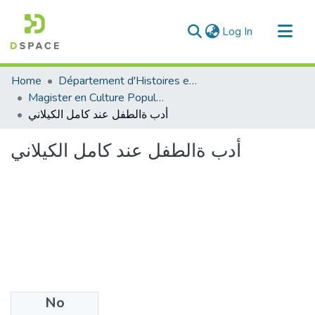
(current)
Log In
Communities & Collections
Home
Département d'Histoires et Arts
All of DSpace
Magister en Culture Populaire
أدب ةالطفل عند كامل الكيلاني
Statistics
أدب ةالطفل عند كامل الكيلاني
No
Files