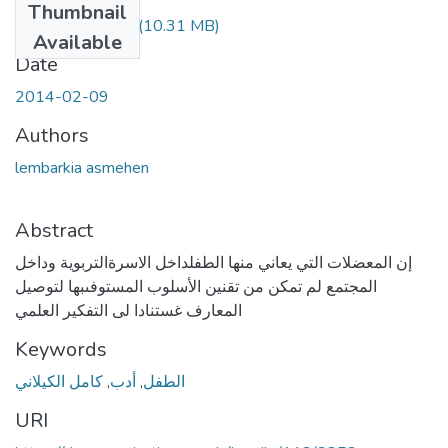
Thumbnail
LEMBARKIA.pdf
(10.31 MB)
Available
Date
2014-02-09
Authors
lembarkia asmehen
Abstract
إن المعضلات التي يعاني منها الطفلداخل الاسرةالتربوية وداخل
المجتمع لم تمكن من تقنين الأسلوب المستوفىبها لتوصيل
المعارف غستنادا لى التفكير العلمي
Keywords
كامل الكيلاني
,
أدب
,
الطفل
URI