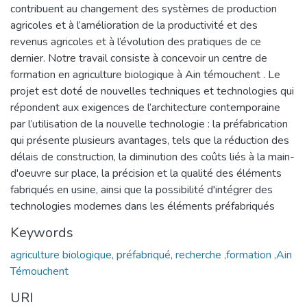
contribuent au changement des systèmes de production
agricoles et à l’amélioration de la productivité et des
revenus agricoles et à l’évolution des pratiques de ce
dernier. Notre travail consiste à concevoir un centre de
formation en agriculture biologique à Ain témouchent . Le
projet est doté de nouvelles techniques et technologies qui
répondent aux exigences de l’architecture contemporaine
par l’utilisation de la nouvelle technologie : la préfabrication
qui présente plusieurs avantages, tels que la réduction des
délais de construction, la diminution des coûts liés à la main-
d'oeuvre sur place, la précision et la qualité des éléments
fabriqués en usine, ainsi que la possibilité d'intégrer des
technologies modernes dans les éléments préfabriqués
Keywords
agriculture biologique, préfabriqué, recherche ,formation ,Ain
Témouchent
URI