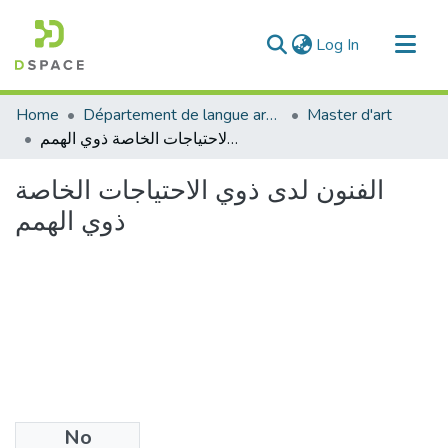
(current)
Log In
Communities & Collections
Home
Département de langue arabe
Master d'art
All of DSpace
الفنون لدى ذوي الاحتياجات الخاصة ذوي الهمم
Statistics
الفنون لدى ذوي الاحتياجات الخاصة
ذوي الهمم
No