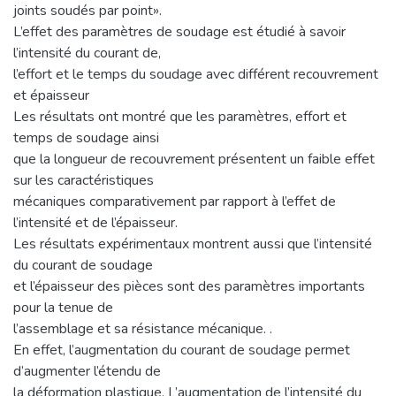
joints soudés par point».
L’effet des paramètres de soudage est étudié à savoir
l’intensité du courant de,
l’effort et le temps du soudage avec différent recouvrement
et épaisseur
Les résultats ont montré que les paramètres, effort et
temps de soudage ainsi
que la longueur de recouvrement présentent un faible effet
sur les caractéristiques
mécaniques comparativement par rapport à l’effet de
l’intensité et de l’épaisseur.
Les résultats expérimentaux montrent aussi que l’intensité
du courant de soudage
et l’épaisseur des pièces sont des paramètres importants
pour la tenue de
l’assemblage et sa résistance mécanique. .
En effet, l’augmentation du courant de soudage permet
d’augmenter l’étendu de
la déformation plastique. L’augmentation de l’intensité du