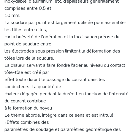
inoxydable, d’aluminium, etc. d’épaisseurs généralement
comprises entre 0,5 et
10 mm.
La soudure par point est largement utilisée pour assembler
les tôles entre elles,
car la brièveté de l'opération et la localisation précise du
point de soudure entre
les électrodes sous pression limitent la déformation des
tôles lors de la soudure.
La chaleur servant à faire fondre l'acier au niveau du contact
tôle-tôle est créé par
effet Joule durant le passage du courant dans les
conducteurs. La quantité de
chaleur dégagée pendant la durée t en fonction de l'intensité
du courant contribue
à la formation du noyau
Le thème abordé, intègre dans ce sens et est intitulé :
«Effets combines des
paramètres de soudage et paramètres géométrique des