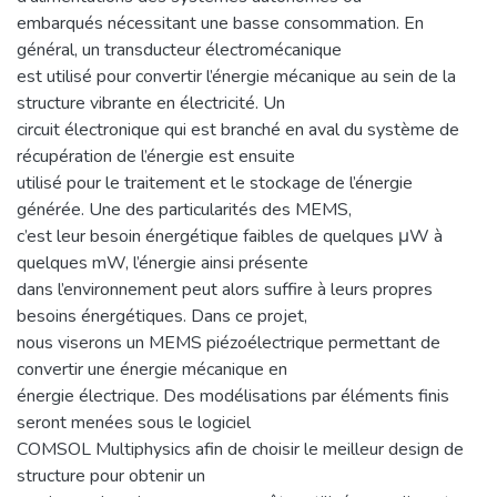
embarqués nécessitant une basse consommation. En
général, un transducteur électromécanique
est utilisé pour convertir l’énergie mécanique au sein de la
structure vibrante en électricité. Un
circuit électronique qui est branché en aval du système de
récupération de l’énergie est ensuite
utilisé pour le traitement et le stockage de l’énergie
générée. Une des particularités des MEMS,
c’est leur besoin énergétique faibles de quelques μW à
quelques mW, l’énergie ainsi présente
dans l’environnement peut alors suffire à leurs propres
besoins énergétiques. Dans ce projet,
nous viserons un MEMS piézoélectrique permettant de
convertir une énergie mécanique en
énergie électrique. Des modélisations par éléments finis
seront menées sous le logiciel
COMSOL Multiphysics afin de choisir le meilleur design de
structure pour obtenir un