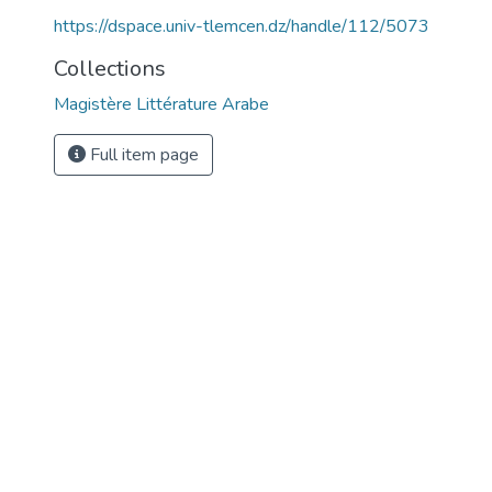
https://dspace.univ-tlemcen.dz/handle/112/5073
Collections
Magistère Littérature Arabe
Full item page