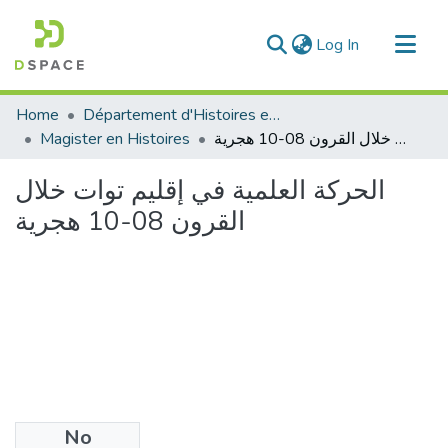
(current)
Log In
Communities & Collections
Home
Département d'Histoires et Arts
All of DSpace
Magister en Histoires
الحركة العلمية في إقليم توات خلال القرون 08-10 هجرية
Statistics
الحركة العلمية في إقليم توات خلال
القرون 08-10 هجرية
No