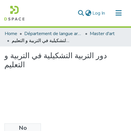
(current)
Log In
Communities & Collections
Home
Département de langue arabe
Master d'art
All of DSpace
دور التربية التشكيلية في التربية و التعليم
Statistics
دور التربية التشكيلية في التربية و
التعليم
No