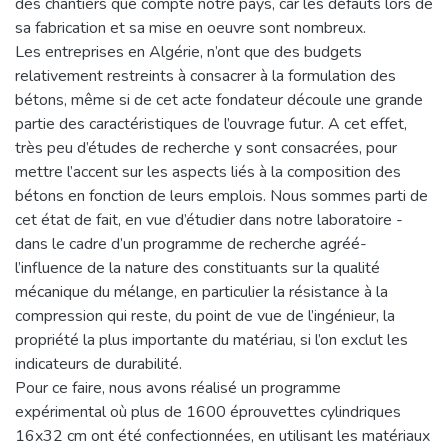
des chantiers que compte notre pays, car les défauts lors de
sa fabrication et sa mise en oeuvre sont nombreux.
Les entreprises en Algérie, n’ont que des budgets
relativement restreints à consacrer à la formulation des
bétons, même si de cet acte fondateur découle une grande
partie des caractéristiques de l’ouvrage futur. A cet effet,
très peu d’études de recherche y sont consacrées, pour
mettre l’accent sur les aspects liés à la composition des
bétons en fonction de leurs emplois. Nous sommes parti de
cet état de fait, en vue d’étudier dans notre laboratoire -
dans le cadre d’un programme de recherche agréé-
l’influence de la nature des constituants sur la qualité
mécanique du mélange, en particulier la résistance à la
compression qui reste, du point de vue de l’ingénieur, la
propriété la plus importante du matériau, si l’on exclut les
indicateurs de durabilité.
Pour ce faire, nous avons réalisé un programme
expérimental où plus de 1600 éprouvettes cylindriques
16x32 cm ont été confectionnées, en utilisant les matériaux