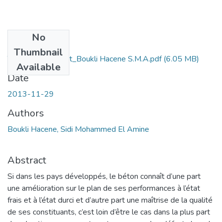
No
Files
Thumbnail
Thèse de Doctorat_Boukli Hacene S.M.A.pdf
(6.05 MB)
Available
Date
2013-11-29
Authors
Boukli Hacene, Sidi Mohammed El Amine
Abstract
Si dans les pays développés, le béton connaît d’une part
une amélioration sur le plan de ses performances à l’état
frais et à l’état durci et d’autre part une maîtrise de la qualité
de ses constituants, c’est loin d’être le cas dans la plus part