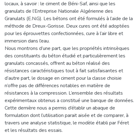
locaux, à savoir : le ciment de Béni-Saf, ainsi que les
granulats de l’Entreprise Nationale Algérienne des
Granulats (E.N.G). Les bétons ont été formulés à l’aide de la
méthode de Dreux-Gorisse. Deux cures ont été adoptées
pour les éprouvettes confectionnées, cure à l’air libre et
immersion dans l’eau.
Nous montrons d’une part, que les propriétés intrinsèques
des constituants du béton étudié et particulièrement les
granulats concassés, offrent au béton réalisé des
résistances caractéristiques tout à fait satisfaisantes et
d’autre part, le dosage en ciment pour la classe choisie
n’offre pas de différences notables en matière de
résistances à la compression. L’ensemble des résultats
expérimentaux obtenus a constitué une banque de données.
Cette dernière nous a permis d’établir un abaque de
formulation dont l’utilisation parait aisée et de comparer, à
travers une analyse statistique, le modèle établi par Féret
et les résultats des essais.