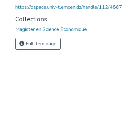
https://dspace.univ-tlemcen.dz/handle/112/4867
Collections
Magister en Science Economique
Full item page