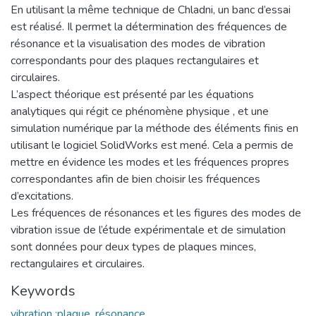
En utilisant la même technique de Chladni, un banc d’essai
est réalisé. Il permet la détermination des fréquences de
résonance et la visualisation des modes de vibration
correspondants pour des plaques rectangulaires et
circulaires.
L’aspect théorique est présenté par les équations
analytiques qui régit ce phénomène physique , et une
simulation numérique par la méthode des éléments finis en
utilisant le logiciel SolidWorks est mené. Cela a permis de
mettre en évidence les modes et les fréquences propres
correspondantes afin de bien choisir les fréquences
d’excitations.
Les fréquences de résonances et les figures des modes de
vibration issue de l’étude expérimentale et de simulation
sont données pour deux types de plaques minces,
rectangulaires et circulaires.
Keywords
vibration ;plaque, résonance