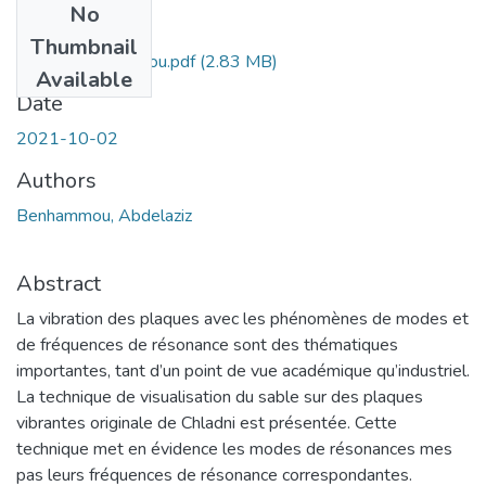
No
Files
Thumbnail
Ms.GM.Benhammou.pdf
(2.83 MB)
Available
Date
2021-10-02
Authors
Benhammou, Abdelaziz
Abstract
La vibration des plaques avec les phénomènes de modes et
de fréquences de résonance sont des thématiques
importantes, tant d’un point de vue académique qu’industriel.
La technique de visualisation du sable sur des plaques
vibrantes originale de Chladni est présentée. Cette
technique met en évidence les modes de résonances mes
pas leurs fréquences de résonance correspondantes.