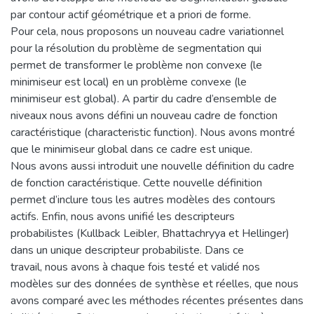
par contour actif géométrique et a priori de forme.
Pour cela, nous proposons un nouveau cadre variationnel
pour la résolution du problème de segmentation qui
permet de transformer le problème non convexe (le
minimiseur est local) en un problème convexe (le
minimiseur est global). A partir du cadre d’ensemble de
niveaux nous avons défini un nouveau cadre de fonction
caractéristique (characteristic function). Nous avons montré
que le minimiseur global dans ce cadre est unique.
Nous avons aussi introduit une nouvelle définition du cadre
de fonction caractéristique. Cette nouvelle définition
permet d’inclure tous les autres modèles des contours
actifs. Enfin, nous avons unifié les descripteurs
probabilistes (Kullback Leibler, Bhattachryya et Hellinger)
dans un unique descripteur probabiliste. Dans ce
travail, nous avons à chaque fois testé et validé nos
modèles sur des données de synthèse et réelles, que nous
avons comparé avec les méthodes récentes présentes dans