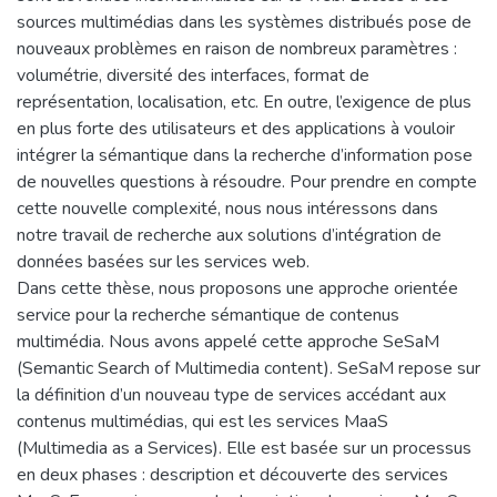
sources multimédias dans les systèmes distribués pose de
nouveaux problèmes en raison de nombreux paramètres :
volumétrie, diversité des interfaces, format de
représentation, localisation, etc. En outre, l’exigence de plus
en plus forte des utilisateurs et des applications à vouloir
intégrer la sémantique dans la recherche d’information pose
de nouvelles questions à résoudre. Pour prendre en compte
cette nouvelle complexité, nous nous intéressons dans
notre travail de recherche aux solutions d’intégration de
données basées sur les services web.
Dans cette thèse, nous proposons une approche orientée
service pour la recherche sémantique de contenus
multimédia. Nous avons appelé cette approche SeSaM
(Semantic Search of Multimedia content). SeSaM repose sur
la définition d’un nouveau type de services accédant aux
contenus multimédias, qui est les services MaaS
(Multimedia as a Services). Elle est basée sur un processus
en deux phases : description et découverte des services