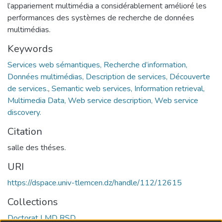
l’appariement multimédia a considérablement amélioré les
performances des systèmes de recherche de données
multimédias.
Keywords
Services web sémantiques, Recherche d’information,
Données multimédias, Description de services, Découverte
de services.
,
Semantic web services, Information retrieval,
Multimedia Data, Web service description, Web service
discovery.
Citation
salle des théses.
URI
https://dspace.univ-tlemcen.dz/handle/112/12615
Collections
Doctorat LMD RSD