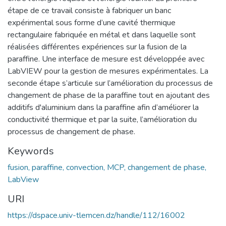
étape de ce travail consiste à fabriquer un banc
expérimental sous forme d’une cavité thermique
rectangulaire fabriquée en métal et dans laquelle sont
réalisées différentes expériences sur la fusion de la
paraffine. Une interface de mesure est développée avec
LabVIEW pour la gestion de mesures expérimentales. La
seconde étape s’articule sur l’amélioration du processus de
changement de phase de la paraffine tout en ajoutant des
additifs d'aluminium dans la paraffine afin d’améliorer la
conductivité thermique et par la suite, l’amélioration du
processus de changement de phase.
Keywords
fusion, paraffine, convection, MCP, changement de phase,
LabView
URI
https://dspace.univ-tlemcen.dz/handle/112/16002