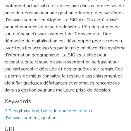
facilement actualisable et nécessaire dans un processus de
prise de décision pour une gestion efficiente des systèmes
d’assainissement en Algérie. Le SIG Arc Gis a été utilisé
pour élaborer cette base de données. L’étude est menée
sur le réseau d’assainissement de Tlemcen ville. Une
démarche de digitalisation est développée pour ce réseau
avec tous les accessoires par la mise en place d’un système
d’information géographique. Le SIG est utilisé pour
reconstituer le réseau d’assainissement en se basant sur
une cartographie détaillée et des enquêtes sur terrain. Ceci
a permis de mieux connaitre le réseau d’assainissement et
identifier quelques défaillances et anomalies rencontrées
dans sa gestion pour une meilleure prise de décision.
Keywords
SIG, digitalisation, base de données, réseau
d’assainissement, gestion
URI