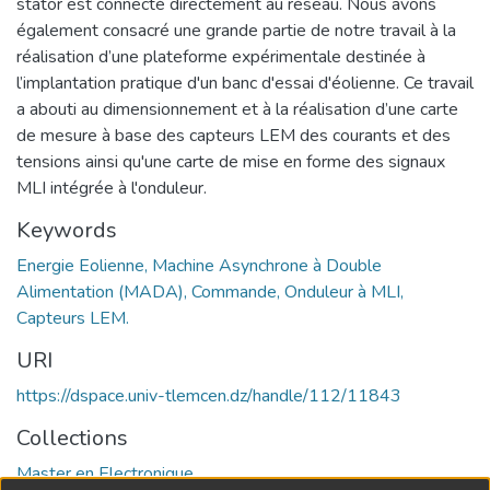
stator est connecté directement au réseau. Nous avons
également consacré une grande partie de notre travail à la
réalisation d’une plateforme expérimentale destinée à
l’implantation pratique d'un banc d'essai d'éolienne. Ce travail
a abouti au dimensionnement et à la réalisation d’une carte
de mesure à base des capteurs LEM des courants et des
tensions ainsi qu'une carte de mise en forme des signaux
MLI intégrée à l'onduleur.
Keywords
Energie Eolienne, Machine Asynchrone à Double
Alimentation (MADA), Commande, Onduleur à MLI,
Capteurs LEM.
URI
https://dspace.univ-tlemcen.dz/handle/112/11843
Collections
Master en Electronique