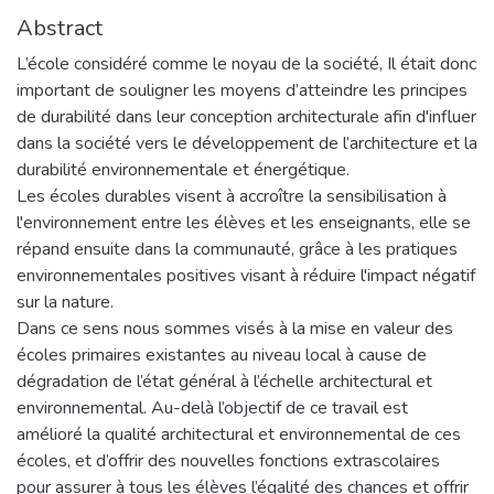
Abstract
L’école considéré comme le noyau de la société, Il était donc
important de souligner les moyens d’atteindre les principes
de durabilité dans leur conception architecturale afin d'influer
dans la société vers le développement de l’architecture et la
durabilité environnementale et énergétique.
Les écoles durables visent à accroître la sensibilisation à
l'environnement entre les élèves et les enseignants, elle se
répand ensuite dans la communauté, grâce à les pratiques
environnementales positives visant à réduire l'impact négatif
sur la nature.
Dans ce sens nous sommes visés à la mise en valeur des
écoles primaires existantes au niveau local à cause de
dégradation de l’état général à l’échelle architectural et
environnemental. Au-delà l’objectif de ce travail est
amélioré la qualité architectural et environnemental de ces
écoles, et d’offrir des nouvelles fonctions extrascolaires
pour assurer à tous les élèves l’égalité des chances et offrir